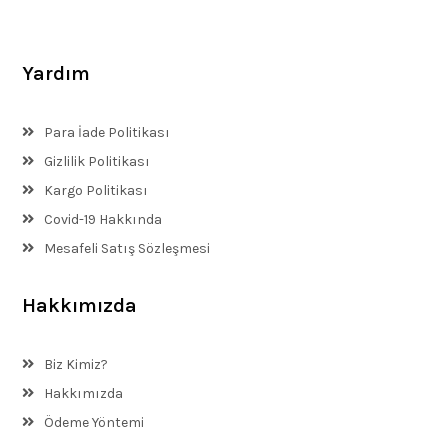
Yardım
Para İade Politikası
Gizlilik Politikası
Kargo Politikası
Covid-19 Hakkında
Mesafeli Satış Sözleşmesi
Hakkımızda
Biz Kimiz?
Hakkımızda
Ödeme Yöntemi