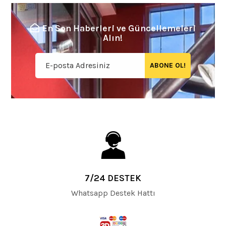
En Son Haberleri ve Güncellemeleri
Alın!
ABONE OL!
7/24 DESTEK
Whatsapp Destek Hattı