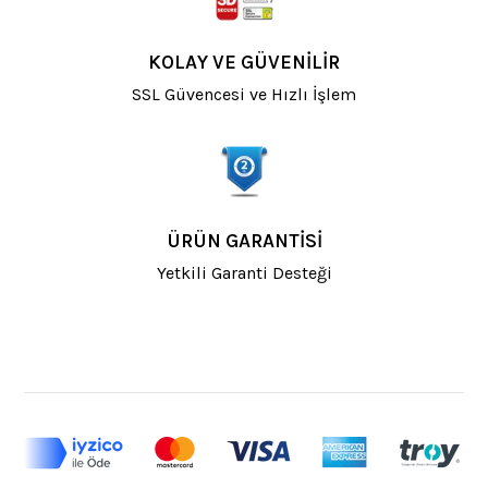
KOLAY VE GÜVENİLİR
SSL Güvencesi ve Hızlı İşlem
ÜRÜN GARANTISI
Yetkili Garanti Desteği