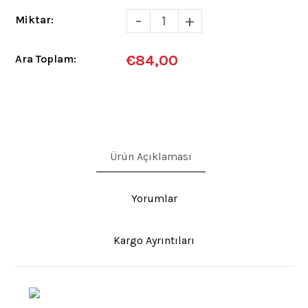
-
+
Miktar:
€84,00
Ara Toplam:
Ürün Açıklaması
Yorumlar
Kargo Ayrıntıları