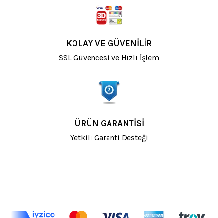
KOLAY VE GÜVENİLİR
SSL Güvencesi ve Hızlı İşlem
ÜRÜN GARANTISI
Yetkili Garanti Desteği