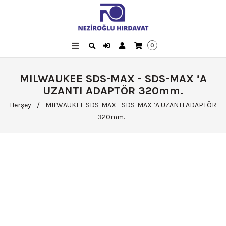
0
MILWAUKEE SDS-MAX - SDS-MAX ’A
UZANTI ADAPTÖR 320mm.
Herşey
/
MILWAUKEE SDS-MAX - SDS-MAX ’A UZANTI ADAPTÖR
320mm.