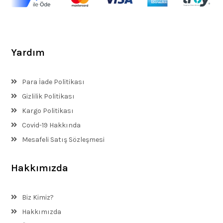
Yardım
Para İade Politikası
Gizlilik Politikası
Kargo Politikası
Covid-19 Hakkında
Mesafeli Satış Sözleşmesi
Hakkımızda
Biz Kimiz?
Hakkımızda