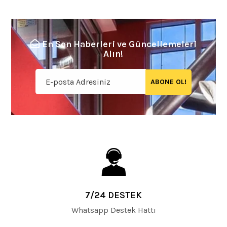
En Son Haberleri ve Güncellemeleri
Alın!
ABONE OL!
7/24 DESTEK
Whatsapp Destek Hattı